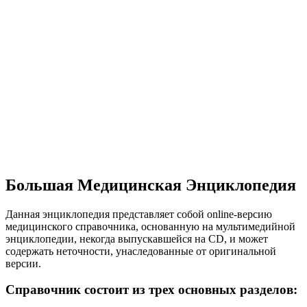
Большая Медицинская Энциклопедия
Данная энциклопедия представляет собой online-версию
медицинского справочника, основанную на мультимедийной
энциклопедии, некогда выпускавшейся на CD, и может
содержать неточности, унаследованные от оригинальной
версии.
Справочник состоит из трех основных разделов: