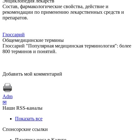
Энциклопедия лекарств
Состав, фармакологические свойства, действие и
рекомендации по применению лекарственных средств и
препаратов.
Глоссарий
Общемедицинские термины
Глоссарий "Популярная медицинская терминология": более
800 терминов и понятий.
Добавить мой комментарий
Adm
✉
Наши RSS-каналы
Показать все
Спонсорские ссылки
Пластика носа в Калуге