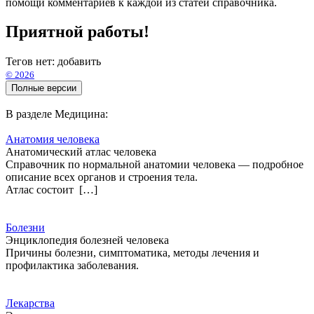
помощи комментариев к каждой из статей справочника.
Приятной работы!
Тегов нет:
добавить
© 2026
В разделе Медицина:
Анатомия человека
Анатомический атлас человека
Справочник по нормальной анатомии человека — подробное
описание всех органов и строения тела.
Атлас состоит […]
Болезни
Энциклопедия болезней человека
Причины болезни, симптоматика, методы лечения и
профилактика заболевания.
Лекарства