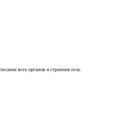
сание всех органов и строения тела.