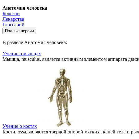
Анатомия человека
Болезни
Лекарства
Глоссарий
В разделе Анатомия человека:
Учение о мышцах
Мышца, musculus, является активным элементом аппарата дв
Учение о костях
Кости, ossa, являются твердой опорой мягких тканей тела и 