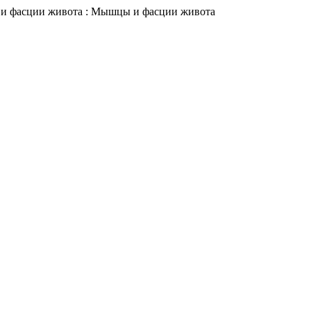
 и фасции живота : Мышцы и фасции живота