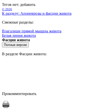
Тегов нет:
добавить
© 2026
К разделу: Апоневрозы и фасции живота
Смежные разделы:
Влагалище прямой мышцы живота
Белая линия живота
Фасции живота
В разделе Фасции живота:
Прокомментировать