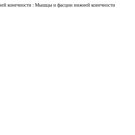
ней конечности : Мышцы и фасции нижней конечности