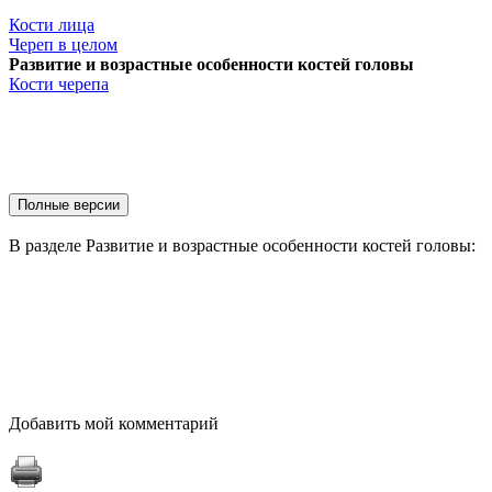
Кости лица
Череп в целом
Развитие и возрастные особенности костей головы
Кости черепа
В разделе Развитие и возрастные особенности костей головы:
Добавить мой комментарий