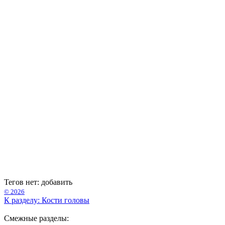
Тегов нет:
добавить
© 2026
К разделу: Кости головы
Смежные разделы: