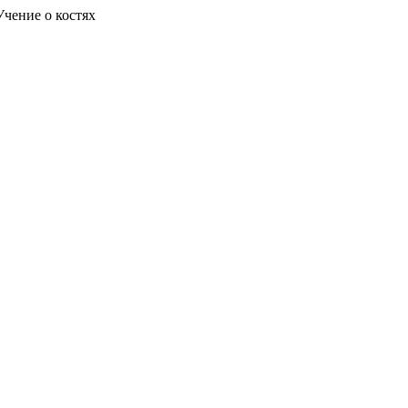
Учение о костях