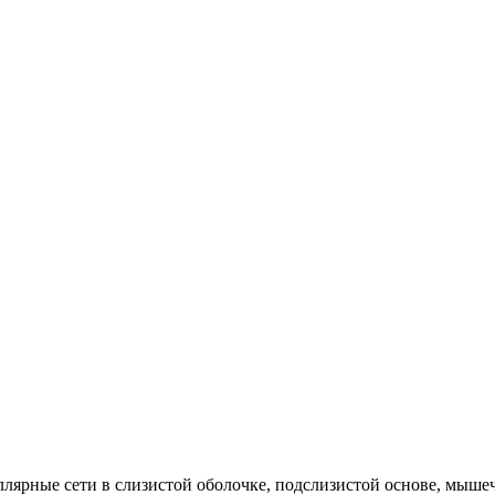
лярные сети в слизистой оболочке, подслизистой основе, мыше