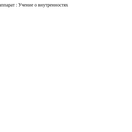
ппарат : Учение о внутренностях