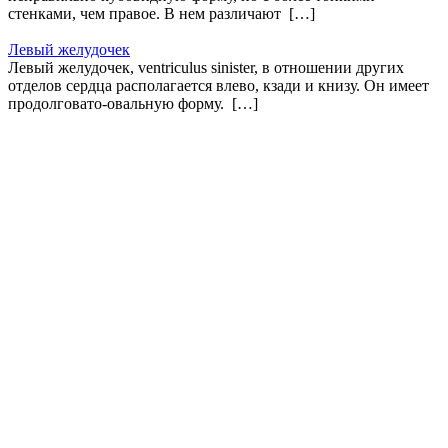
стенками, чем правое. В нем различают […]
Левый желудочек
Левый желудочек, ventriculus sinister, в отношении других
отделов сердца располагается влево, кзади и книзу. Он имеет
продолговато-овальную форму. […]