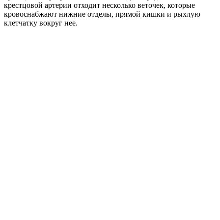
крестцовой артерии отходит несколько веточек, которые
кровоснабжают нижние отделы, прямой кишки и рыхлую
клетчатку вокруг нее.