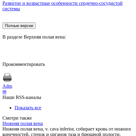
Развитие и возрастные особенности сердечно-сосудистой
системы
В разделе Верхняя полая вена:
Прокомментировать
Adm
✉
Наши RSS-каналы
Показать все
Смотри также
Нижняя полая вена
Нижняя полая вена, v. cava inferior, собирает кровь от нижних
конечностей, стенок и органов таза и брюшной полости.