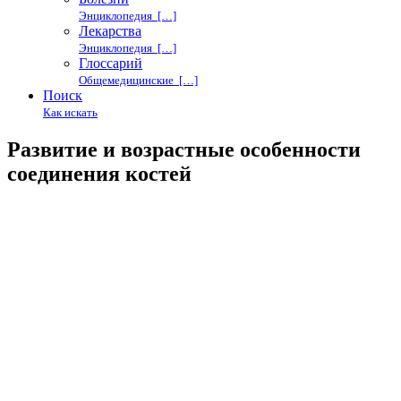
Энциклопедия […]
Лекарства
Энциклопедия […]
Глоссарий
Общемедицинские […]
Поиск
Как искать
Развитие и возрастные особенности
соединения костей