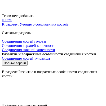
Тегов нет:
добавить
© 2026
К разделу: Учение о соединениях костей
Смежные разделы:
Соединения костей головы
Соединения верхней конечности
Соединения нижней конечности
Развитие и возрастные особенности соединения костей
Соединение костей туловища
В разделе Развитие и возрастные особенности соединения
костей:
Добавить мой комментарий