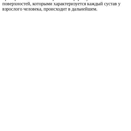
поверхностей, которыми характеризуется каждый сустав у
взрослого человека, происходит в дальнейшем.