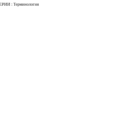
РТЕРИИ : Терминология