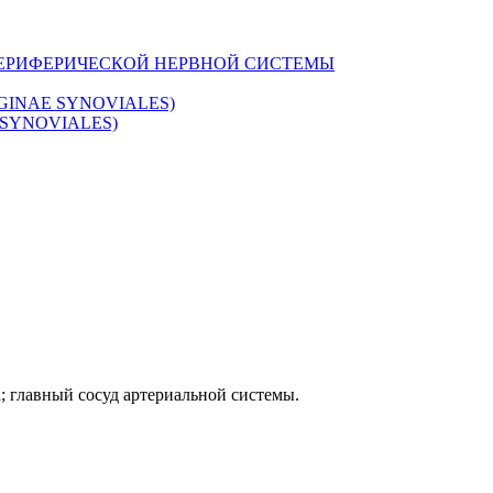
ПЕРИФЕРИЧЕСКОЙ НЕРВНОЙ СИСТЕМЫ
INAE SYNOVIALES)
SYNOVIALES)
; главный сосуд артериальной системы.