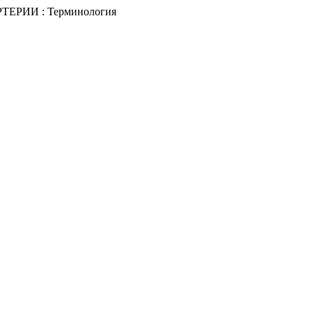
: АРТЕРИИ : Терминология