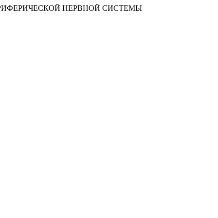
ВАНИЯ ПЕРИФЕРИЧЕСКОЙ НЕРВНОЙ СИСТЕМЫ