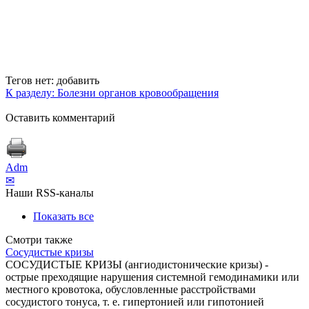
Тегов нет:
добавить
К разделу: Болезни органов кровообращения
Оставить комментарий
Adm
✉
Наши RSS-каналы
Показать все
Смотри также
Сосудистые кризы
СОСУДИСТЫЕ КРИЗЫ (ангиодистонические кризы) -
острые преходящие нарушения системной гемодинамики или
местного кровотока, обусловленные расстройствами
сосудистого тонуса, т. е. гипертонией или гипотонией