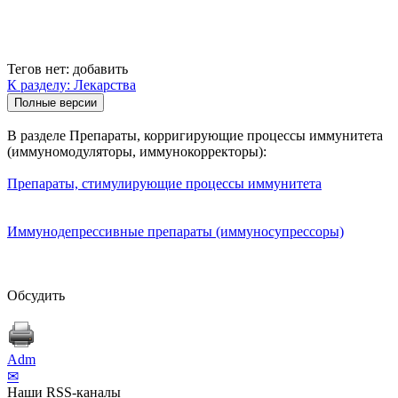
Тегов нет:
добавить
К разделу: Лекарства
В разделе Препараты, корригирующие процессы иммунитета
(иммуномодуляторы, иммунокорректоры):
Препараты, стимулирующие процессы иммунитета
Иммунодепрессивные препараты (иммуносупрессоры)
Обсудить
Adm
✉
Наши RSS-каналы