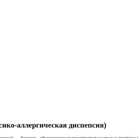
сико-аллергическая диспепсия)