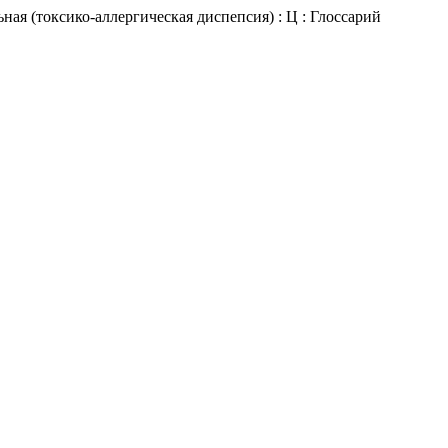
ая (токсико-аллергическая диспепсия) : Ц : Глоссарий