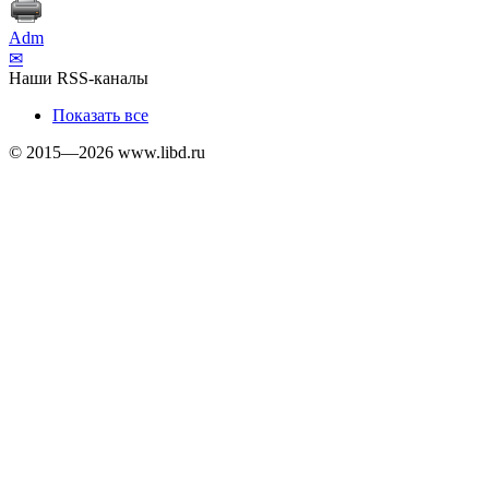
Adm
✉
Наши RSS-каналы
Показать все
© 2015—2026 www.libd.ru