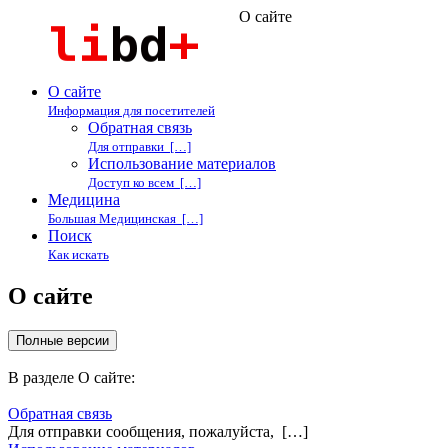
О сайте
О сайте
Информация для посетителей
Обратная связь
Для отправки […]
Использование материалов
Доступ ко всем […]
Медицина
Большая Медицинская […]
Поиск
Как искать
О сайте
В разделе О сайте:
Обратная связь
Для отправки сообщения, пожалуйста, […]