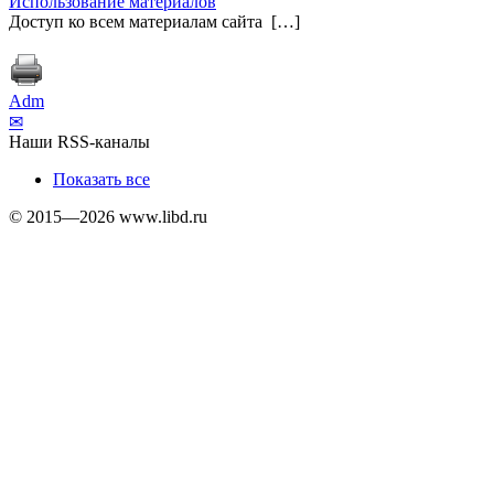
Использование материалов
Доступ ко всем материалам сайта […]
Adm
✉
Наши RSS-каналы
Показать все
© 2015—2026 www.libd.ru