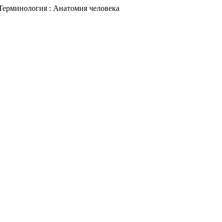
минология : Анатомия человека