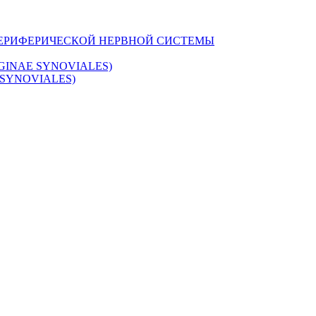
ПЕРИФЕРИЧЕСКОЙ НЕРВНОЙ СИСТЕМЫ
INAE SYNOVIALES)
SYNOVIALES)