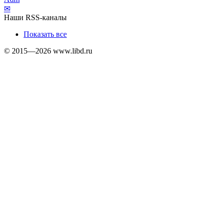
✉
Наши RSS-каналы
Показать все
© 2015—2026 www.libd.ru