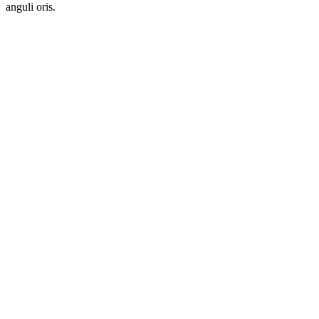
anguli oris.